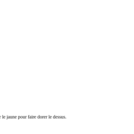
r le jaune pour faire dorer le dessus.