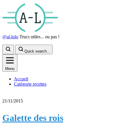
@al-lolo
Trucs utiles... ou pas !
Quick search...
Menu
Accueil
Catégorie recettes
21/11/2015
Galette des rois