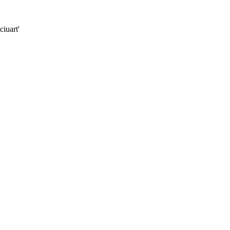
ciuart'