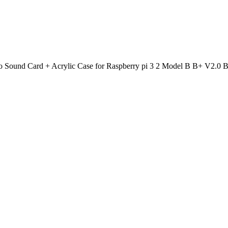
o Sound Card + Acrylic Case for Raspberry pi 3 2 Model B B+ V2.0