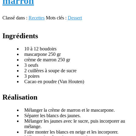
marron
Classé dans :
Recettes
Mots clés :
Dessert
Ingrédients
10 à 12 boudoirs
mascarpone 250 gr
crème de marron 250 gr
3 oeufs
2 cuillères à soupe de sucre
3 poires
Cacao en poudre (Van Houten)
Réalisation
Mélanger la crème de marron et le mascarpone.
Séparer les blancs des jaunes.
Mélanger les jaunes avec le sucre, puis incorporer au
mélange.
Faire monter les blancs en neige et les incorporer.