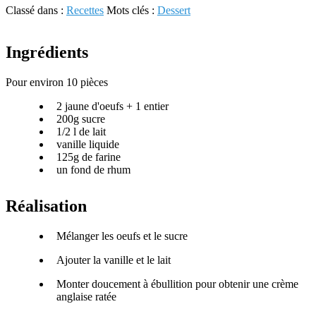
Classé dans :
Recettes
Mots clés :
Dessert
Ingrédients
Pour environ 10 pièces
2 jaune d'oeufs + 1 entier
200g sucre
1/2 l de lait
vanille liquide
125g de farine
un fond de rhum
Réalisation
Mélanger les oeufs et le sucre
Ajouter la vanille et le lait
Monter doucement à ébullition pour obtenir une crème
anglaise ratée